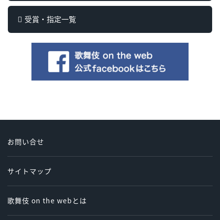
受賞・指定一覧
お問い合せ
サイトマップ
歌舞伎 on the webとは