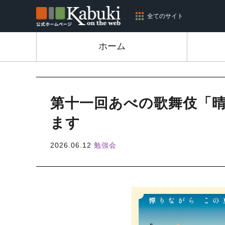
全てのサイト
ホーム
第十一回あべの歌舞伎「
ます
2026.06.12
勉強会