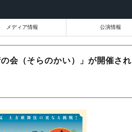
メディア情報
公演情報
晴の会（そらのかい）」が開催され