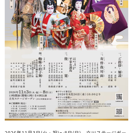
2026年11月3日(火・祝)～8日(日)、立川ステージガー