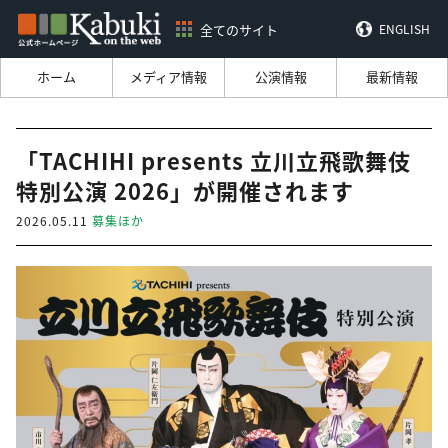
全てのサイト
ENGLISH
ホーム
メディア情報
公演情報
最新情報
「TACHIHI presents 立川立飛歌舞伎
特別公演 2026」が開催されます
2026.05.11
募集ほか