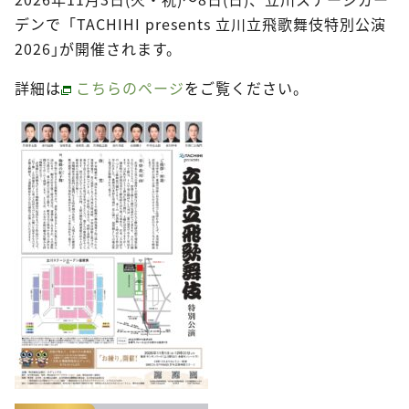
デンで「TACHIHI presents 立川立飛歌舞伎特別公演
2026｣が開催されます。
詳細は
こちらのページ
をご覧ください。