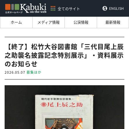
全てのサイト
ENGLISH
ホーム
メディア情報
公演情報
最新情報
【終了】松竹大谷図書館「三代目尾上辰
之助襲名披露記念特別展示」・資料展示
のお知らせ
2026.05.07
募集ほか