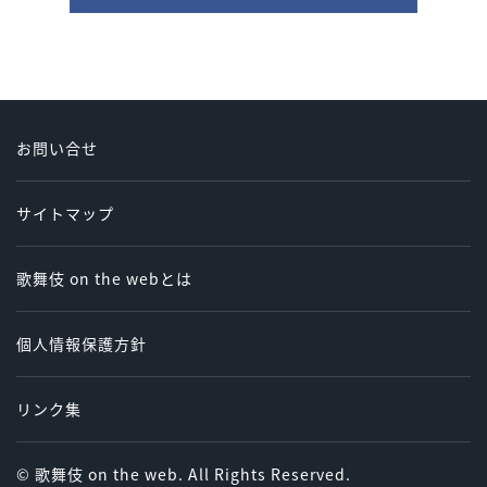
お問い合せ
サイトマップ
歌舞伎 on the webとは
個人情報保護方針
リンク集
© 歌舞伎 on the web. All Rights Reserved.