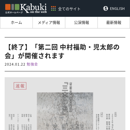
全てのサイト
ENGLISH
ホーム
メディア情報
公演情報
最新情報
【終了】「第二回 中村福助・児太郎の
会」が開催されます
2024.01.22
勉強会