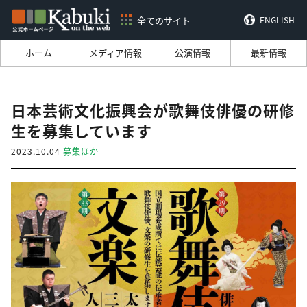
全てのサイト
ENGLISH
ホーム
メディア情報
公演情報
最新情報
日本芸術文化振興会が歌舞伎俳優の研修
生を募集しています
2023.10.04
募集ほか