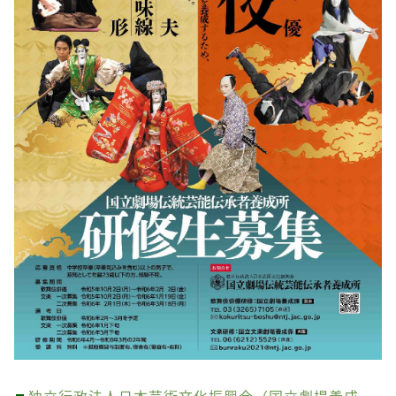
独立行政法人日本芸術文化振興会（国立劇場養成