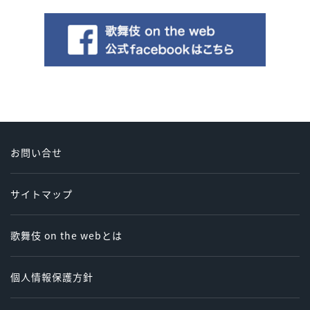
お問い合せ
サイトマップ
歌舞伎 on the webとは
個人情報保護方針