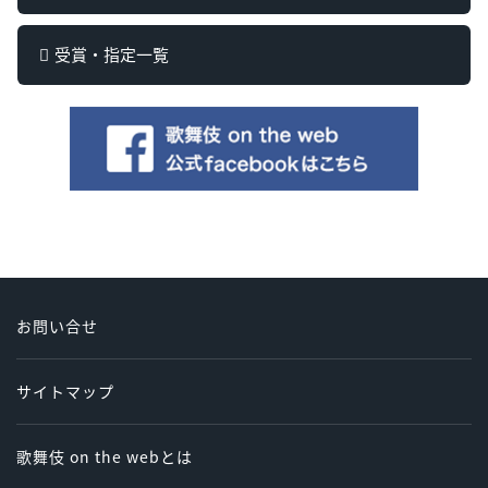
受賞・指定一覧
お問い合せ
サイトマップ
歌舞伎 on the webとは