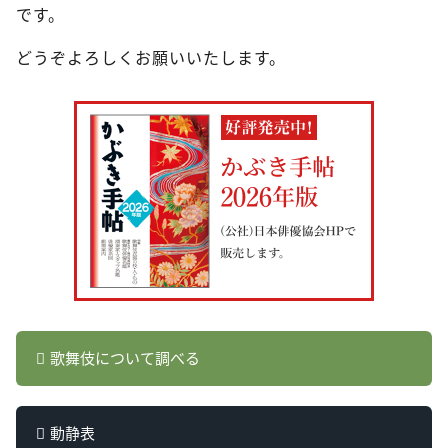
です。
どうぞよろしくお願いいたします。
歌舞伎について調べる
動静表