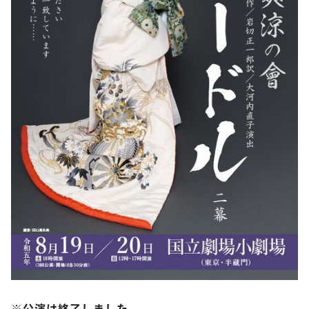
※公演は終了しました