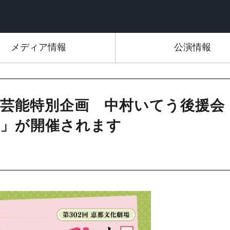
メディア情報
公演情報
統芸能特別企画 中村いてう後援会
演」が開催されます