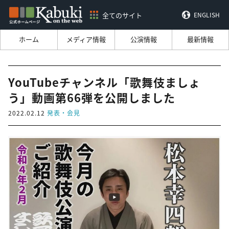
全てのサイト
ENGLISH
ホーム
メディア情報
公演情報
最新情報
YouTubeチャンネル「歌舞伎ましょ
う」動画第66弾を公開しました
2022.02.12
発表・会見