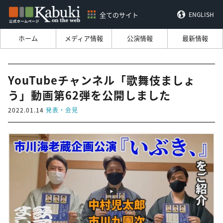
全てのサイト
ENGLISH
ホーム
メディア情報
公演情報
最新情報
YouTubeチャンネル「歌舞伎ましょ
う」動画第62弾を公開しました
2022.01.14
発表・会見