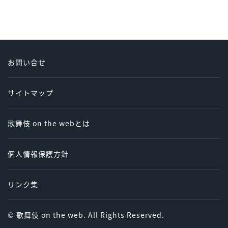
お問い合せ
サイトマップ
歌舞伎 on the webとは
個人情報保護方針
リンク集
© 歌舞伎 on the web. All Rights Reserved.