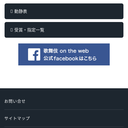
動静表
受賞・指定一覧
お問い合せ
サイトマップ