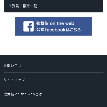
受賞・指定一覧
お問い合せ
サイトマップ
歌舞伎 on the webとは