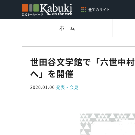
全てのサイト
ホーム
世田谷文学館で「六世中村
へ」を開催
2020.01.06
発表・会見