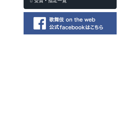
受賞・指定一覧