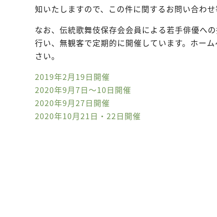
知いたしますので、この件に関するお問い合わせ
なお、伝統歌舞伎保存会会員による若手俳優への
行い、無観客で定期的に開催しています。ホーム
さい。
2019年2月19日開催
2020年9月7日～10日開催
2020年9月27日開催
2020年10月21日・22日開催