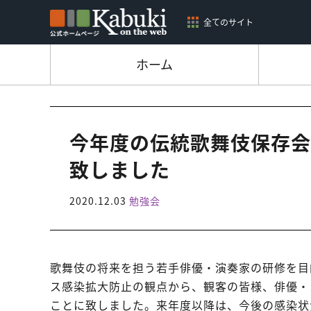
全てのサイト
ホーム
今年度の伝統歌舞伎保存会
致しました
2020.12.03
勉強会
歌舞伎の将来を担う若手俳優・演奏家の研修を目
ス感染拡大防止の観点から、観客の皆様、俳優・
ことに致しました。来年度以降は、今後の感染状