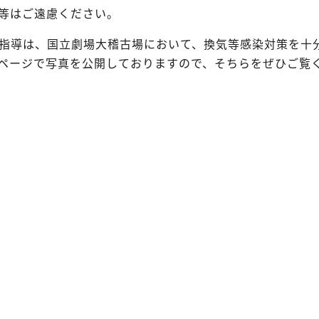
等はご遠慮ください。
指導は、国立劇場大稽古場において、換気等感染対策を十
ページで写真を公開しておりますので、そちらをぜひご覧