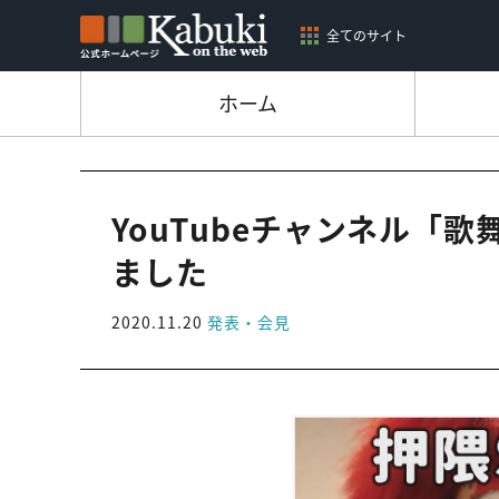
全てのサイト
ホーム
YouTubeチャンネル「
ました
2020.11.20
発表・会見