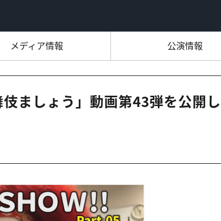
メディア情報
公演情報
歌舞伎ましょう」動画第43弾を公開し