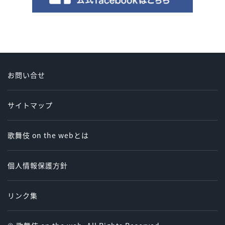
お問い合せ
サイトマップ
歌舞伎 on the webとは
個人情報保護方針
リンク集