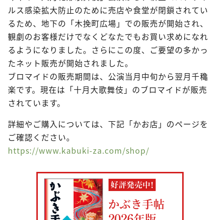
ルス感染拡大防止のために売店や食堂が閉鎖されてい
るため、地下の「木挽町広場」での販売が開始され、
観劇のお客様だけでなくどなたでもお買い求めになれ
るようになりました。さらにこの度、ご要望の多かっ
たネット販売が開始されました。
ブロマイドの販売期間は、公演当月中旬から翌月千穐
楽です。現在は「十月大歌舞伎」のブロマイドが販売
されています。
詳細やご購入については、下記「かお店」のページを
ご確認ください。
https://www.kabuki-za.com/shop/