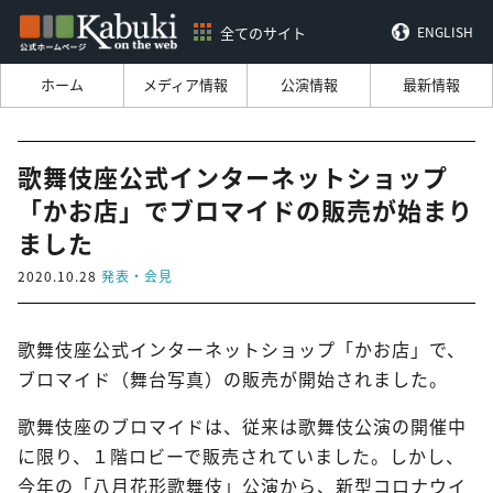
全てのサイト
ENGLISH
ホーム
メディア情報
公演情報
最新情報
歌舞伎座公式インターネットショップ
「かお店」でブロマイドの販売が始まり
ました
2020.10.28
発表・会見
歌舞伎座公式インターネットショップ「かお店」で、
ブロマイド（舞台写真）の販売が開始されました。
歌舞伎座のブロマイドは、従来は歌舞伎公演の開催中
に限り、１階ロビーで販売されていました。しかし、
今年の「八月花形歌舞伎」公演から、新型コロナウイ