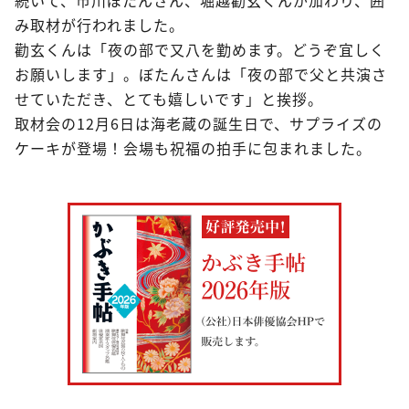
み取材が行われました。
勸玄くんは「夜の部で又八を勤めます。どうぞ宜しく
お願いします」。ぼたんさんは「夜の部で父と共演さ
せていただき、とても嬉しいです」と挨拶。
取材会の12月6日は海老蔵の誕生日で、サプライズの
ケーキが登場！会場も祝福の拍手に包まれました。