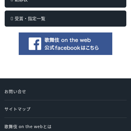
受賞・指定一覧
お問い合せ
サイトマップ
歌舞伎 on the webとは