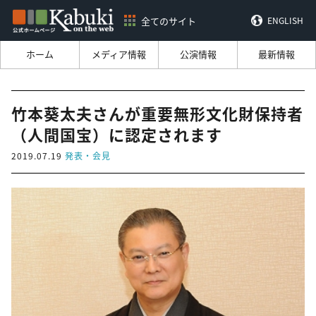
全てのサイト
ENGLISH
ホーム
メディア情報
公演情報
最新情報
竹本葵太夫さんが重要無形文化財保持者
（人間国宝）に認定されます
2019.07.19
発表・会見