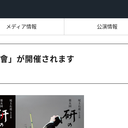
メディア情報
公演情報
會」が開催されます