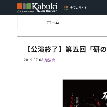
全てのサイト
ホーム
【公演終了】第五回「研の
2019.07.08
勉強会