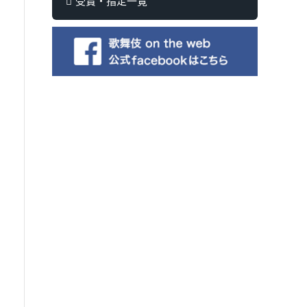
受賞・指定一覧