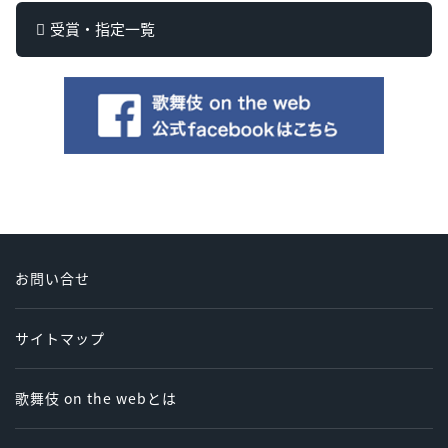
受賞・指定一覧
お問い合せ
サイトマップ
歌舞伎 on the webとは