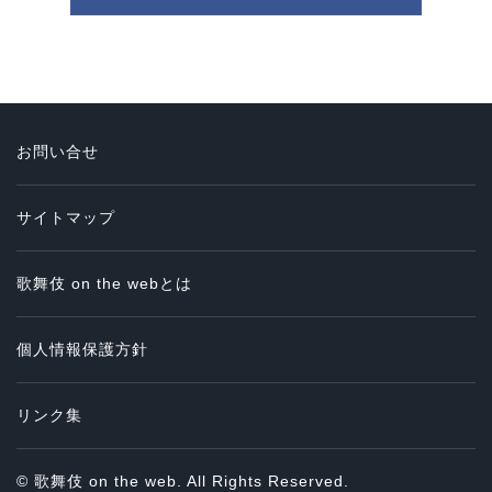
お問い合せ
サイトマップ
歌舞伎 on the webとは
個人情報保護方針
リンク集
© 歌舞伎 on the web. All Rights Reserved.