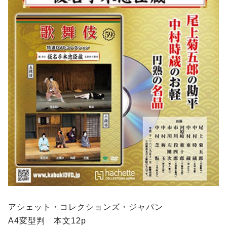
アシェット・コレクションズ・ジャパン
A4変型判 本文12p