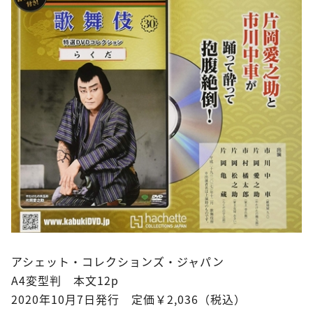
アシェット・コレクションズ・ジャパン
A4変型判 本文12p
2020年10月7日発行 定価￥2,036（税込）