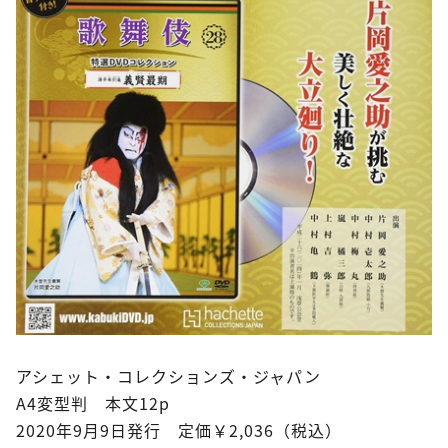
アシェット・コレクションズ・ジャパン
A4変型判 本文12p
2020年9月9日発行 定価￥2,036（税込）