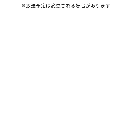
※放送予定は変更される場合があります