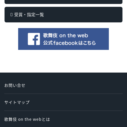
受賞・指定一覧
お問い合せ
サイトマップ
歌舞伎 on the webとは