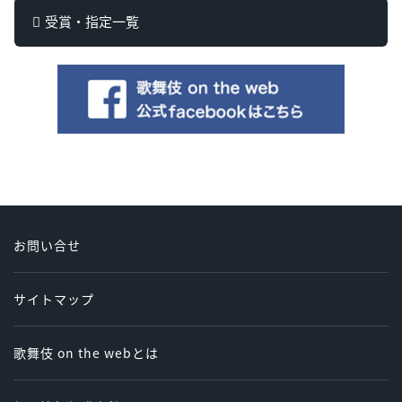
受賞・指定一覧
お問い合せ
サイトマップ
歌舞伎 on the webとは