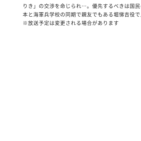
りき」の交渉を命じられ…。優先するべきは国民
本と海軍兵学校の同期で親友でもある堀悌吉役で
※放送予定は変更される場合があります