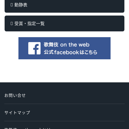
動静表
受賞・指定一覧
お問い合せ
サイトマップ