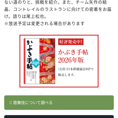
ない道のりと、挑戦を紹介。また、チーム矢作の結
晶、コントレイルのラストランに向けての密着をお届
け。語りは尾上松也。
※放送予定は変更される場合があります
歌舞伎について調べる