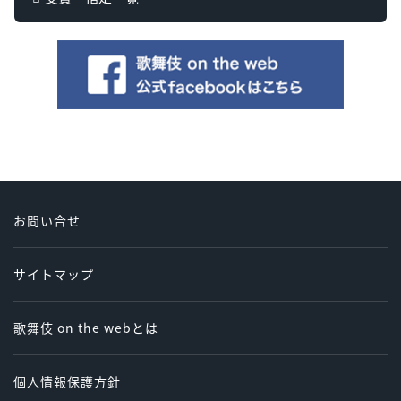
お問い合せ
サイトマップ
歌舞伎 on the webとは
個人情報保護方針