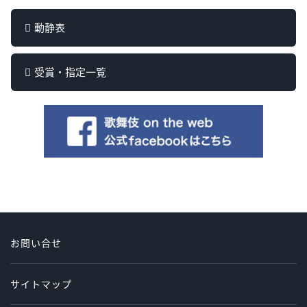
動静表
受賞・指定一覧
お問い合せ
サイトマップ