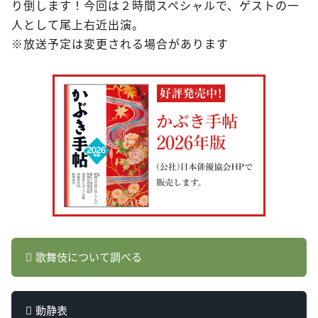
り倒します！今回は２時間スペシャルで、ゲストの一
人として尾上右近出演。
※放送予定は変更される場合があります
歌舞伎について調べる
動静表