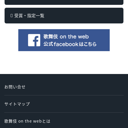
受賞・指定一覧
お問い合せ
サイトマップ
歌舞伎 on the webとは