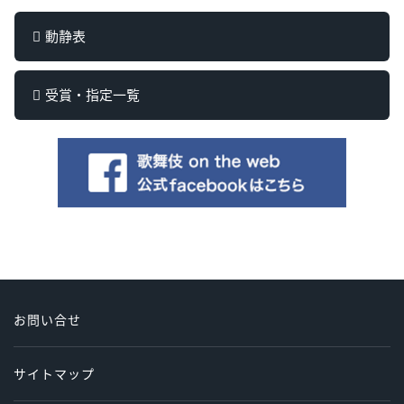
動静表
受賞・指定一覧
お問い合せ
サイトマップ