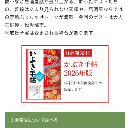
観…など居酒屋話が盛り上がる。酔ったゲストたち
の、普段はあまり見られない素顔や、居酒屋ならでは
の禁断ぶっちゃけトークが満載！今回のゲストは大人
気俳優・松坂桃李。
※放送予定は変更される場合があります
歌舞伎について調べる