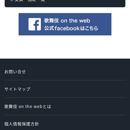
お問い合せ
サイトマップ
歌舞伎 on the webとは
個人情報保護方針