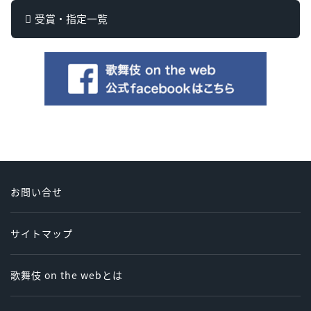
受賞・指定一覧
お問い合せ
サイトマップ
歌舞伎 on the webとは