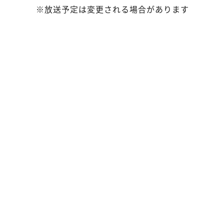
※放送予定は変更される場合があります