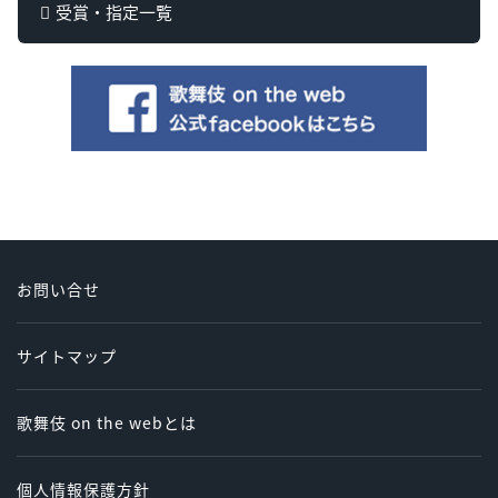
受賞・指定一覧
お問い合せ
サイトマップ
歌舞伎 on the webとは
個人情報保護方針