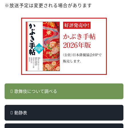
※放送予定は変更される場合があります
歌舞伎について調べる
動静表