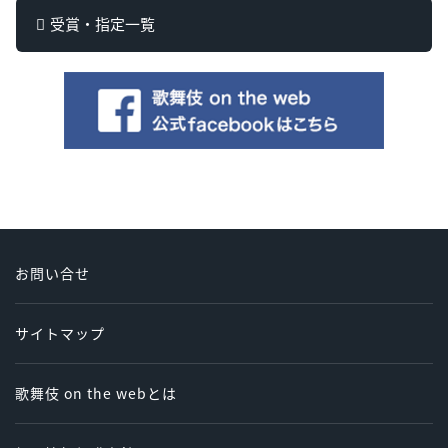
受賞・指定一覧
お問い合せ
サイトマップ
歌舞伎 on the webとは