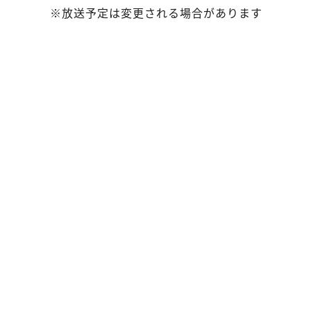
※放送予定は変更される場合があります