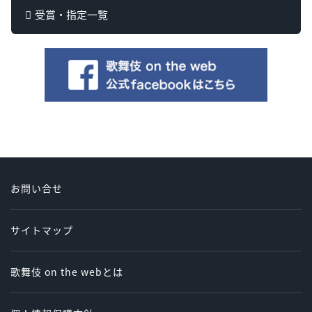
受賞・指定一覧
お問い合せ
サイトマップ
歌舞伎 on the webとは