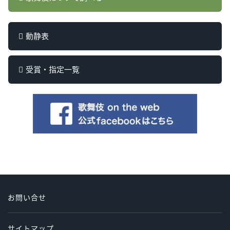
動静表
受賞・指定一覧
お問い合せ
サイトマップ