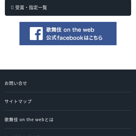
受賞・指定一覧
お問い合せ
サイトマップ
歌舞伎 on the webとは