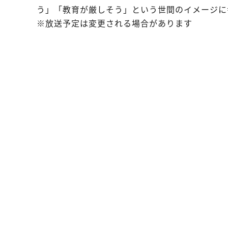
う」「教育が厳しそう」という世間のイメージに
※放送予定は変更される場合があります