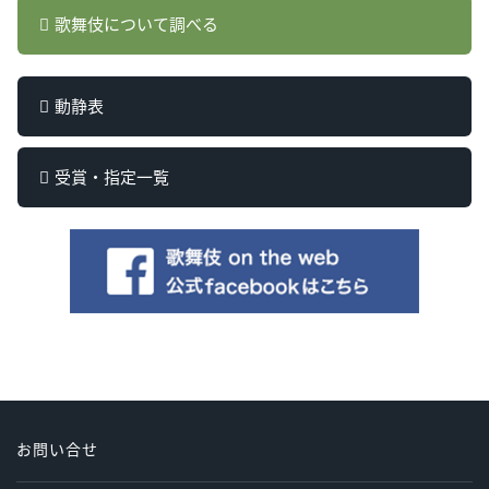
歌舞伎について調べる
動静表
受賞・指定一覧
お問い合せ