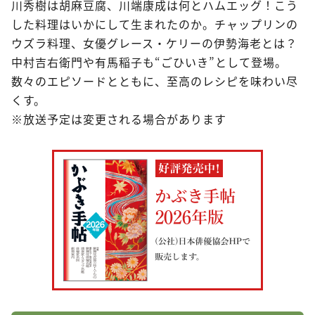
川秀樹は胡麻豆腐、川端康成は何とハムエッグ！こう
した料理はいかにして生まれたのか。チャップリンの
ウズラ料理、女優グレース・ケリーの伊勢海老とは？
中村吉右衛門や有馬稲子も“ごひいき”として登場。
数々のエピソードとともに、至高のレシピを味わい尽
くす。
※放送予定は変更される場合があります