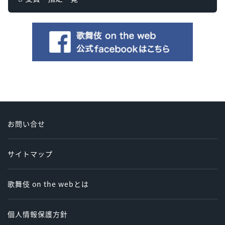
お問い合せ
サイトマップ
歌舞伎 on the webとは
個人情報保護方針