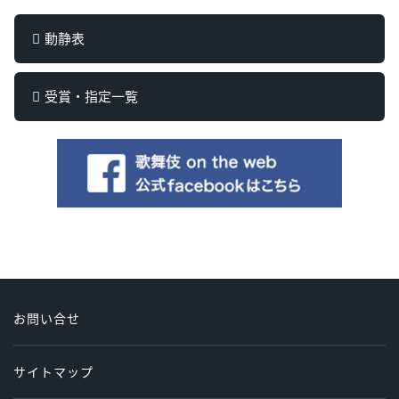
動静表
受賞・指定一覧
お問い合せ
サイトマップ