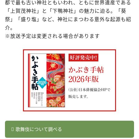
都で最も古い神社ともいわれ、ともに世界遺産である
「上賀茂神社」と「下鴨神社」の魅力に迫る。「葵
祭」「盛り塩」など、神社にまつわる意外な起源も紹
介。
※放送予定は変更される場合があります
歌舞伎について調べる