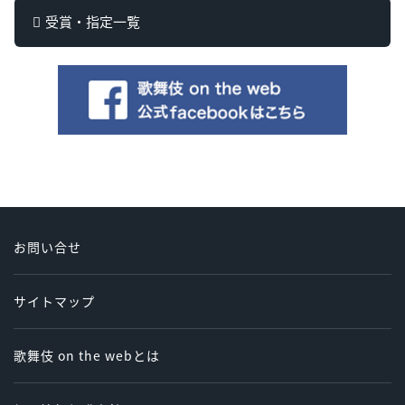
受賞・指定一覧
お問い合せ
サイトマップ
歌舞伎 on the webとは