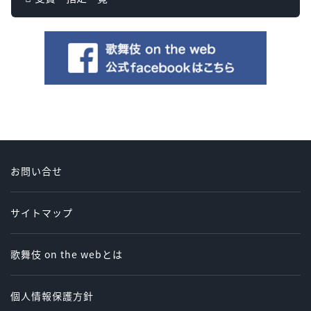
お問い合せ
サイトマップ
歌舞伎 on the webとは
個人情報保護方針